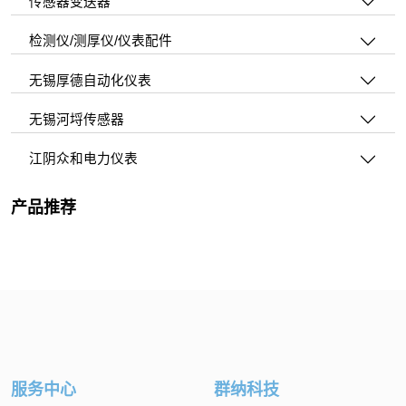
传感器变送器
检测仪/测厚仪/仪表配件
无锡厚德自动化仪表
无锡河埒传感器
江阴众和电力仪表
产品推荐
服务中心
群纳科技