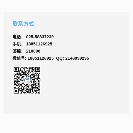
联系方式
电话： 025-58837239
手机： 18851126925
邮编： 210008
微信号: 18851126925 QQ: 2146099295