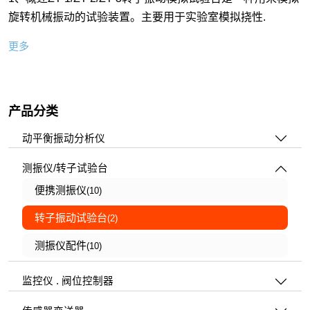
旋转机械振动的试验装置。主要用于实验室模拟挠性.
更多
产品分类
动平衡振动分析仪
测振仪/转子试验台
便携测振仪
(10)
转子振动试验台
(2)
测振仪配件
(10)
监控仪 . 阀位控制器