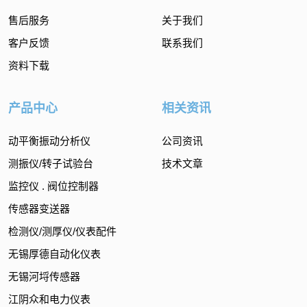
售后服务
关于我们
客户反馈
联系我们
资料下载
产品中心
相关资讯
动平衡振动分析仪
公司资讯
测振仪/转子试验台
技术文章
监控仪 . 阀位控制器
传感器变送器
检测仪/测厚仪/仪表配件
无锡厚德自动化仪表
无锡河埒传感器
江阴众和电力仪表