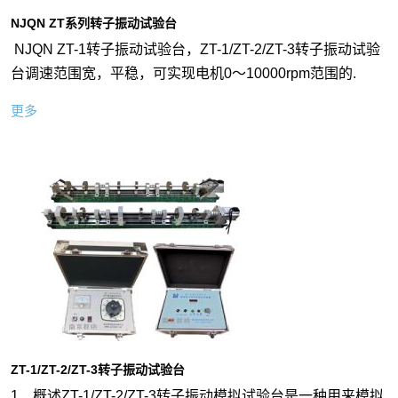
NJQN ZT系列转子振动试验台
NJQN ZT-1转子振动试验台，ZT-1/ZT-2/ZT-3转子振动试验
台调速范围宽，平稳，可实现电机0～10000rpm范围的.
更多
ZT-1/ZT-2/ZT-3转子振动试验台
1、概述ZT-1/ZT-2/ZT-3转子振动模拟试验台是一种用来模拟